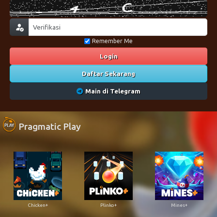
Remember Me
Login
Daftar Sekarang
Main di Telegram
Pragmatic Play
Chicken+
Plinko+
Mines+