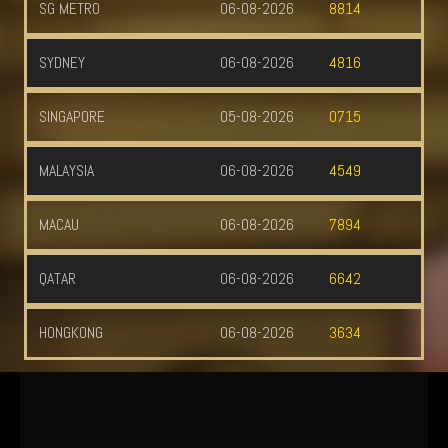
SG METRO
06-08-2026
8814
SYDNEY
06-08-2026
4816
SINGAPORE
05-08-2026
0715
MALAYSIA
06-08-2026
4549
MACAU
06-08-2026
7894
QATAR
06-08-2026
6642
HONGKONG
06-08-2026
3634