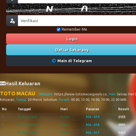
Remember Me
Login
Daftar Sekarang
Main di Telegram
Hasil Keluaran
TOTO MACAU
Website:
https://www.totomacaupools.co
, Hari:
Setiap Hari 
Keluaran
, Tutup:
20 Menit Sebelum
, Result:
00.00, 13.00, 16.00, 19.00, 22.00 WIB
No
Tanggal
Hari
Pasaran
Result
1
06 Aug 2026
Kamis
MA - 619
2153
2
05 Aug 2026
Rabu
MA - 618
0991
3
05 Aug 2026
Rabu
MA - 617
9401