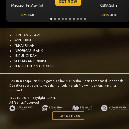
BET NOW
CSKA Sofia
Lincoln Red Imps (n)
Om
-0.25
-0.86
-0.75
-0.86
TENTANG KAMI
BANTUAN
PERATURAN
INFORMASI BANK
HUBUNGI KAMI
KEBIJAKAN PRIVASI
PERSETUJUAN COOKIES
CAK4D
merupakan situs game online slot terbaik dan terbesar di Indonesia .
Dapatkan beragam kemudahan untuk meraih Maxwin dan dijamin anti
rungkad.
© 2015 - 2026 Copyright CAK4D.
All Rights Reserved.
LAPOR PUSAT